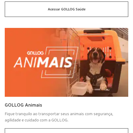
Acessar
GOLLOG
Saúde
GOLLOG Animais
Fique tranquilo ao transportar seus animais com segurança,
agilidade e cuidado com a GOLLOG.