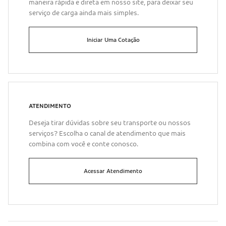
maneira rápida e direta em nosso site, para deixar seu
serviço de carga ainda mais simples.
Iniciar Uma Cotação
ATENDIMENTO
Deseja tirar dúvidas sobre seu transporte ou nossos
serviços? Escolha o canal de atendimento que mais
combina com você e conte conosco.
Acessar Atendimento