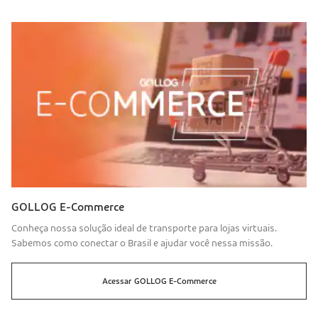
GOLLOG E-Commerce
Conheça nossa solução ideal de transporte para lojas virtuais.
Sabemos como conectar o Brasil e ajudar você nessa missão.
Acessar
GOLLOG
E-Commerce