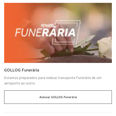
GOLLOG Funerária
Estamos preparados para realizar transporte funerário de um
aeroporto ao outro.
Acessar
GOLLOG
Funerária