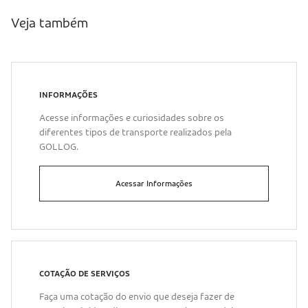
Veja também
INFORMAÇÕES
Acesse informações e curiosidades sobre os
diferentes tipos de transporte realizados pela
GOLLOG.
Acessar Informações
COTAÇÃO DE SERVIÇOS
Faça uma cotação do envio que deseja fazer de