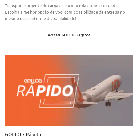
Transporte urgente de cargas e encomendas com prioridades.
Escolha a melhor opção de voo, com possibilidade de entrega no
mesmo dia, conforme disponibilidade!
Acessar
GOLLOG
Urgente
GOLLOG Rápido