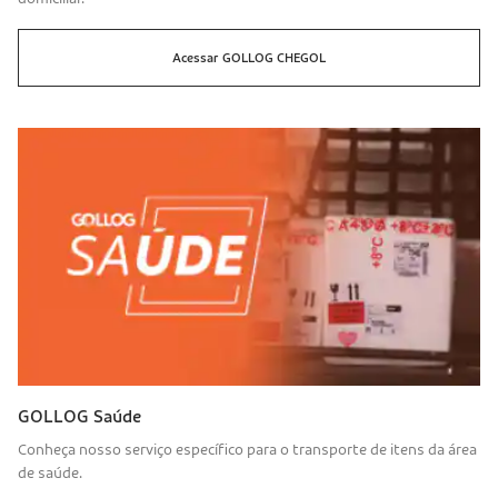
Acessar
GOLLOG CHEGOL
GOLLOG Saúde
Conheça nosso serviço específico para o transporte de itens da área
de saúde.