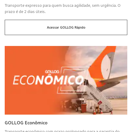
Transporte expresso para quem busca agilidade, sem urgência. O
prazo é de 2 dias úteis.
Acessar
GOLLOG
Rápido
GOLLOG Econômico
Transporte econômico com prazo prolongado para a garantia do