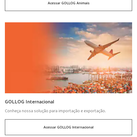
Acessar
GOLLOG
Animais
GOLLOG Internacional
Conheça nossa solução para importação e exportação.
Acessar
GOLLOG
Internacional