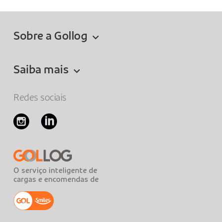
Sobre a Gollog
Saiba mais
Redes sociais
O serviço inteligente de
cargas e encomendas de