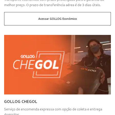
melhor preço. O prazo de transferência aérea é de 3 dias úteis.
Acessar
GOLLOG
Econômico
GOLLOG CHEGOL
Serviço de encomenda expressa com opção de coleta e entrega
domiciliar.