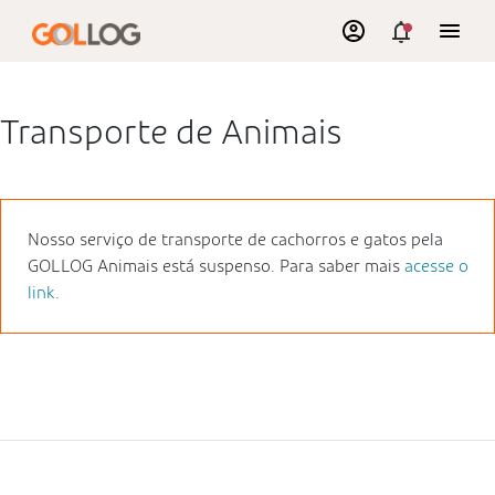
Transporte de Animais
Nosso serviço de transporte de cachorros e gatos pela
GOLLOG Animais está suspenso. Para saber mais
acesse o
link
.