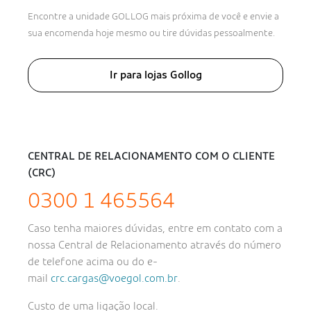
Encontre a unidade GOLLOG mais próxima de você e envie a
sua encomenda hoje mesmo ou tire dúvidas pessoalmente.
Ir para lojas Gollog
CENTRAL DE RELACIONAMENTO COM O CLIENTE
(CRC)
0300 1 465564
Caso tenha maiores dúvidas, entre em contato com a
nossa Central de Relacionamento através do número
de telefone acima ou do e-
mail
crc.cargas@voegol.com.br
.
Custo de uma ligação local.