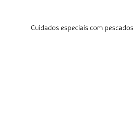
Cuidados especiais com pescados