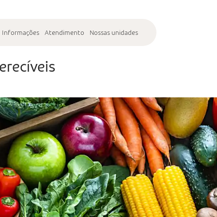
Informações
Atendimento
Nossas unidades
erecíveis