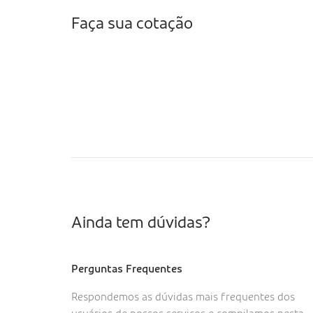
Faça sua cotação
Ainda tem dúvidas?
Perguntas Frequentes
Respondemos as dúvidas mais frequentes dos