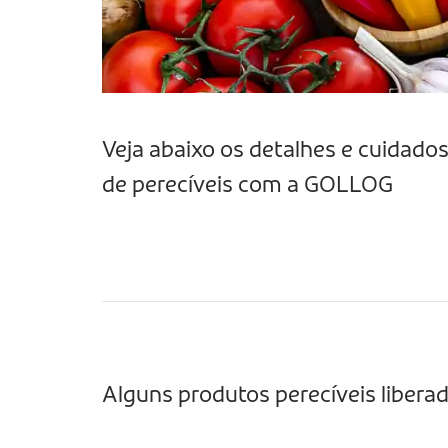
Veja abaixo os detalhes e cuidado
de perecíveis com a GOLLOG
Alguns produtos perecíveis libera