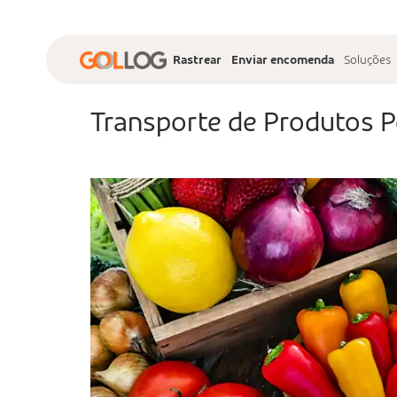
Rastrear
Enviar encomenda
Soluções
Transporte de Produtos P