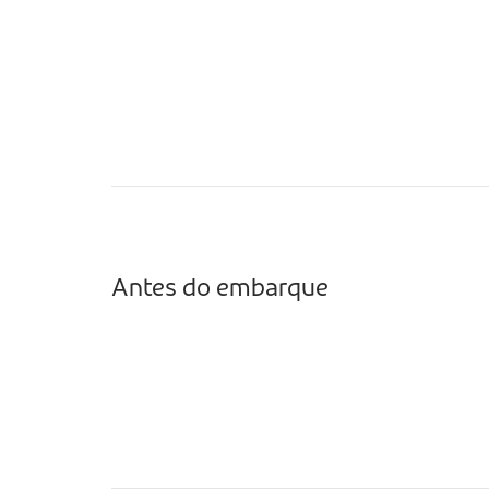
Antes do embarque