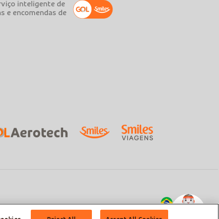
viço inteligente de
as e encomendas de