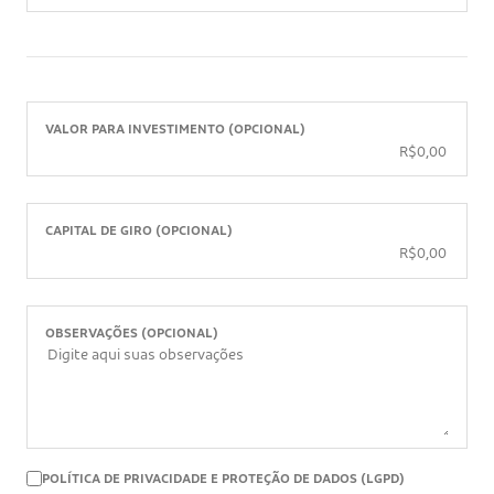
VALOR PARA INVESTIMENTO (OPCIONAL)
CAPITAL DE GIRO (OPCIONAL)
OBSERVAÇÕES (OPCIONAL)
POLÍTICA DE PRIVACIDADE E PROTEÇÃO DE DADOS (LGPD)