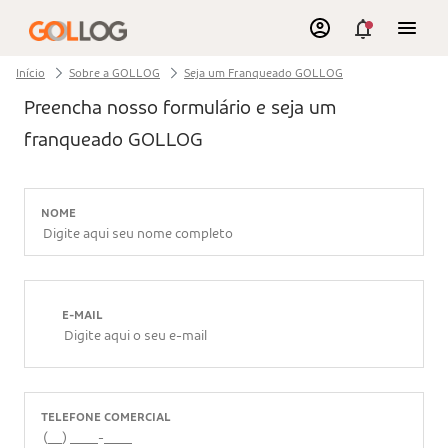
Início
Sobre a GOLLOG
Seja um Franqueado GOLLOG
Preencha nosso formulário e seja um
franqueado GOLLOG
NOME
E-MAIL
TELEFONE COMERCIAL