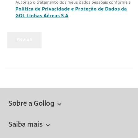
Autorizo o tratamento dos meus dados pessoais conforme a
Política de Privacidade e Proteção de Dados da
GOL Linhas Aéreas S.A
.
Sobre a Gollog
Saiba mais