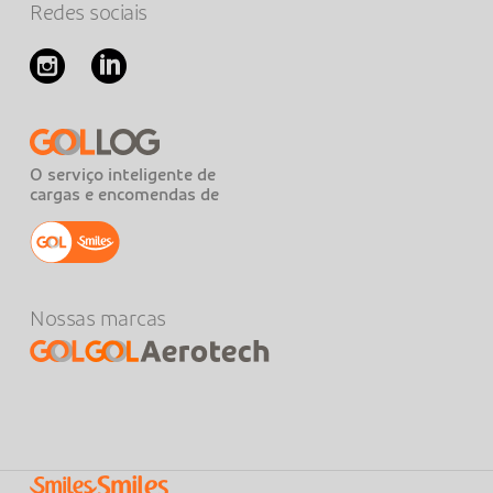
Redes sociais
O serviço inteligente de
cargas e encomendas de
Nossas marcas