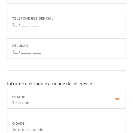
TELEFONE RESIDENCIAL
CELULAR
Informe o estado e a cidade de interesse
ESTADO
Selecione
CIDADE