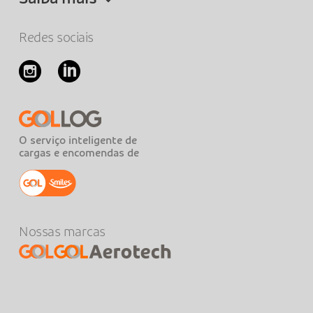
Redes sociais
O serviço inteligente de
cargas e encomendas de
Nossas marcas