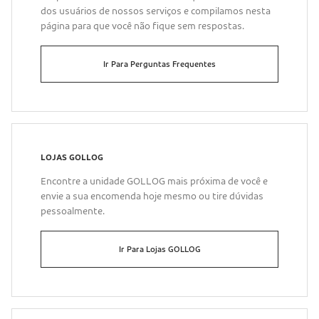
dos usuários de nossos serviços e compilamos nesta
página para que você não fique sem respostas.
Ir Para Perguntas Frequentes
LOJAS GOLLOG
Encontre a unidade GOLLOG mais próxima de você e
envie a sua encomenda hoje mesmo ou tire dúvidas
pessoalmente.
Ir Para Lojas GOLLOG