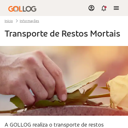
Início
Informações
Transporte de Restos Mortais
A GOLLOG realiza o transporte de restos