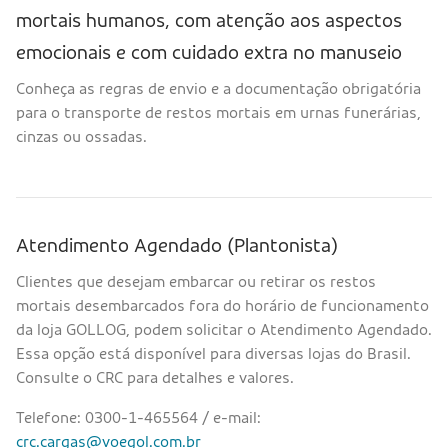
mortais humanos, com atenção aos aspectos
emocionais e com cuidado extra no manuseio
Conheça as regras de envio e a documentação obrigatória
para o transporte de restos mortais em urnas funerárias,
cinzas ou ossadas.
Atendimento Agendado (Plantonista)
Clientes que desejam embarcar ou retirar os restos
mortais desembarcados fora do horário de funcionamento
da loja GOLLOG, podem solicitar o Atendimento Agendado.
Essa opção está disponível para diversas lojas do Brasil.
Consulte o CRC para detalhes e valores.
Telefone: 0300-1-465564 / e-mail:
crc.cargas@voegol.com.br