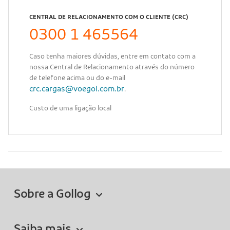
CENTRAL DE RELACIONAMENTO COM O CLIENTE (CRC)
0300 1 465564
Caso tenha maiores dúvidas, entre em contato com a
nossa Central de Relacionamento através do número
de telefone acima ou do e-mail
crc.cargas@voegol.com.br
.
Custo de uma ligação local
Sobre a Gollog
Saiba mais