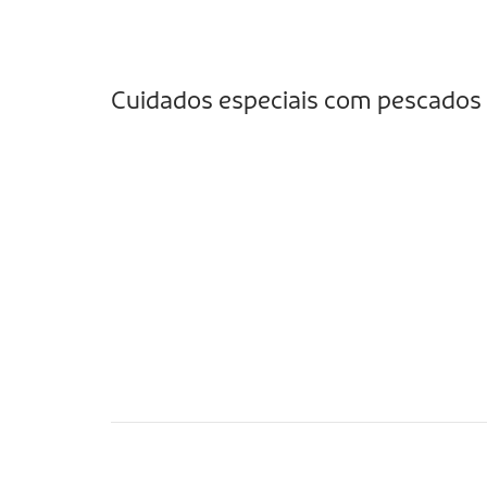
Cuidados especiais com pescados