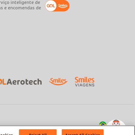
viço inteligente de
as e encomendas de