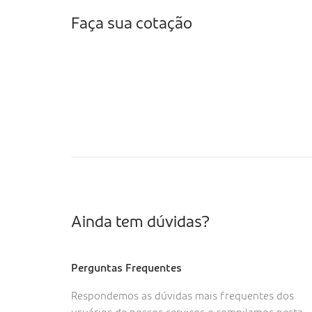
Faça sua cotação
Ainda tem dúvidas?
Perguntas Frequentes
Respondemos as dúvidas mais frequentes dos