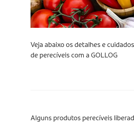
Veja abaixo os detalhes e cuidado
de perecíveis com a GOLLOG
Alguns produtos perecíveis libera