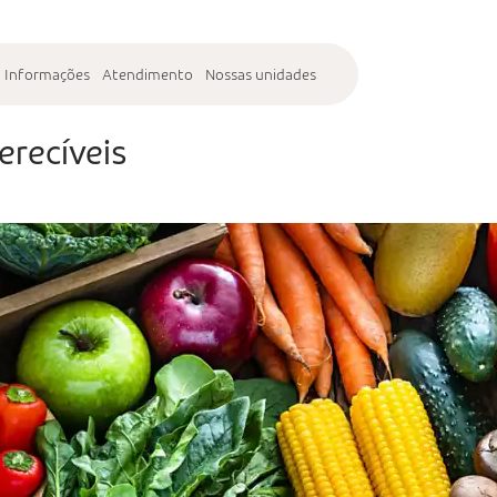
Informações
Atendimento
Nossas unidades
erecíveis