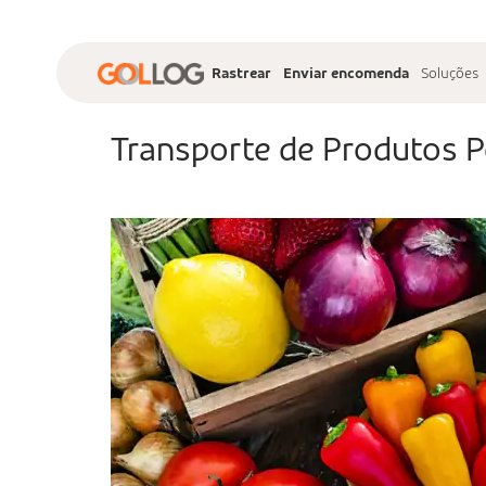
Rastrear
Enviar encomenda
Soluções
Transporte de Produtos P