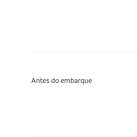
Antes do embarque